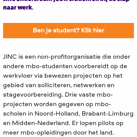
naar werk.
Ben je student? Klik hier
JINC is een non-profitorganisatie die onder
andere mbo-studenten voorbereidt op de
werkvloer via bewezen projecten op het
gebied van solliciteren, netwerken en
stagevoorbereiding. Drie vaste mbo-
projecten worden gegeven op mbo-
scholen in Noord-Holland, Brabant-Limburg
en Midden-Nederland. Er lopen pilots op
meer mbo-opleidingen door het land.