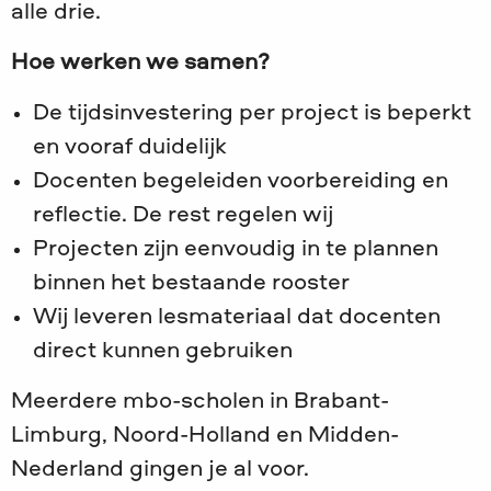
alle drie.
Hoe werken we samen?
De tijdsinvestering per project is beperkt
en vooraf duidelijk
Docenten begeleiden voorbereiding en
reflectie. De rest regelen wij
Projecten zijn eenvoudig in te plannen
binnen het bestaande rooster
Wij leveren lesmateriaal dat docenten
direct kunnen gebruiken
Meerdere mbo-scholen in Brabant-
Limburg, Noord-Holland en Midden-
Nederland gingen je al voor.