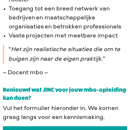
Toegang tot een breed netwerk van
bedrijven en maatschappelijke
organisaties en betrokken professionals
Vaste projecten met meetbare impact
Het zijn realistische situaties die om te
buigen zijn naar de eigen praktijk.
– Docent mbo –
Benieuwd wat JINC voor jouw mbo-opleiding
kan doen?
Vul het formulier hieronder in. We komen
graag langs voor een kennismaking.