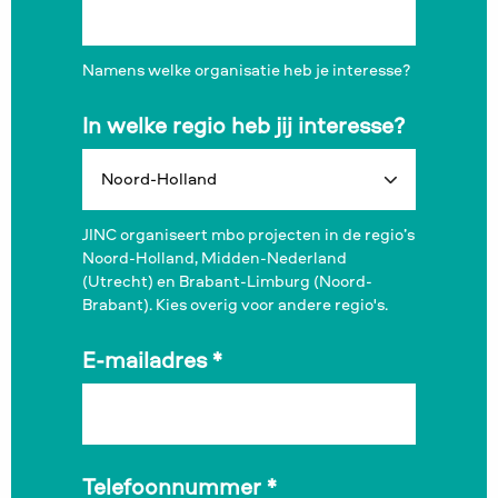
Namens welke organisatie heb je interesse?
In welke regio heb jij interesse?
JINC organiseert mbo projecten in de regio’s
Noord-Holland, Midden-Nederland
(Utrecht) en Brabant-Limburg (Noord-
Brabant). Kies overig voor andere regio's.
E-mailadres
*
Telefoonnummer
*