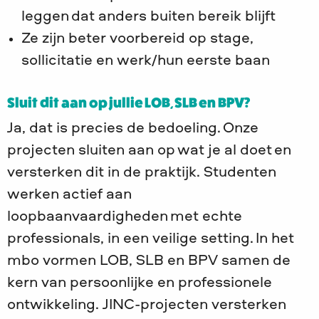
leggen dat anders buiten bereik blijft
Ze zijn beter voorbereid op stage,
sollicitatie en werk/hun eerste baan
Sluit dit aan op jullie LOB, SLB en BPV?
Ja, dat is precies de bedoeling. Onze
projecten sluiten aan op wat je al doet en
versterken dit in de praktijk. Studenten
werken actief aan
loopbaanvaardigheden met echte
professionals, in een veilige setting. In het
mbo vormen LOB, SLB en BPV samen de
kern van persoonlijke en professionele
ontwikkeling. JINC-projecten versterken