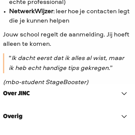
echte professional)
NetwerkWijzer
: leer hoe je contacten legt
die je kunnen helpen
Jouw school regelt de aanmelding. Jij hoeft
alleen te komen.
Ik dacht eerst dat ik alles al wist, maar
ik heb echt handige tips gekregen.
(mbo-student StageBooster)
Over JINC
Overig