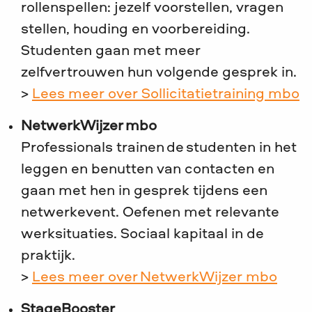
rollenspellen: jezelf voorstellen, vragen
stellen, houding en voorbereiding.
Studenten gaan met meer
zelfvertrouwen hun volgende gesprek in.
>
Lees meer over Sollicitatietraining mbo
NetwerkWijzer mbo
Professionals trainen de studenten in het
leggen en benutten van contacten en
gaan met hen in gesprek tijdens een
netwerkevent. Oefenen met relevante
werksituaties. Sociaal kapitaal in de
praktijk.
>
Lees meer over NetwerkWijzer mbo
StageBooster