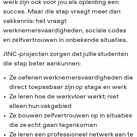
werk zijn ook voor jou als opleiding een
succes. Maar die stap vraagt meer dan
vakkennis: het vraagt
werknemersvaardigheden, sociale codes
en zelfvertrouwen in onbekende situaties.
JINC-projecten zorgen dat jullie studenten
die stap beter aankunnen:
Ze oefenen werknemersvaardigheden die
direct toepasbaar zijn op stage en werk
Ze leren hoe de werkvloer werkt; niet
alleen hun vakgebied
Ze bouwen zelfvertrouwen op in situaties
die ze echt gaan tegenkomen
Ze leren een professioneel netwerk aan te