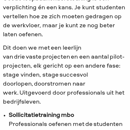
verplichting én een kans. Je kunt studenten
vertellen hoe ze zich moeten gedragen op
de werkvloer, maar je kunt ze nog beter
laten oefenen.
Dit doen we met een leerlijn
van drie vaste projecten en een aantal pilot-
projecten, elk gericht op een andere fase:
stage vinden, stage succesvol
doorlopen, doorstromen naar
werk. Uitgevoerd door professionals uit het
bedrijfsleven.
Sollicitatietraining mbo
Professionals oefenen met de studenten