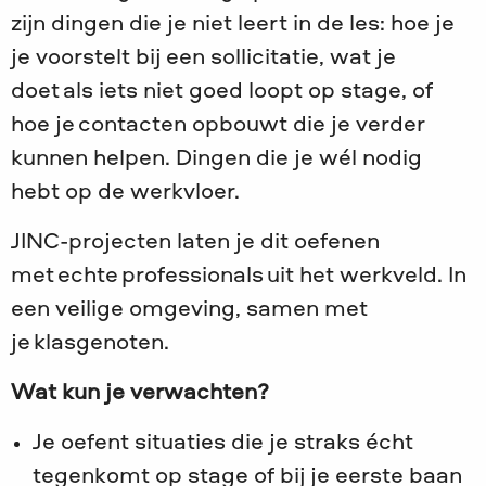
zijn dingen die je niet leert in de les: hoe je
je voorstelt bij een sollicitatie, wat je
doet als iets niet goed loopt op stage, of
hoe je contacten opbouwt die je verder
kunnen helpen. Dingen die je wél nodig
hebt op de werkvloer.
JINC-projecten laten je dit oefenen
met echte professionals uit het werkveld. In
een veilige omgeving, samen met
je klasgenoten.
Wat kun je verwachten?
Je oefent situaties die je straks écht
tegenkomt op stage of bij je eerste baan