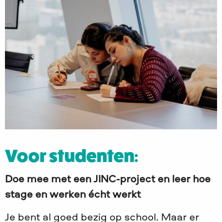
Voor studenten:
Doe mee met een JINC-project en leer hoe
stage en werken écht werkt
Je bent al goed bezig op school. Maar er