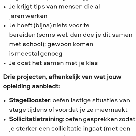
Je krijgt tips van mensen die al
jaren werken
Je hoeft (bijna) niets voor te
bereiden (soms wel, dan doe je dit samen
met school); gewoon komen
is meestal genoeg
Je doet het samen met je klas
Drie projecten, afhankelijk van wat jouw
opleiding aanbiedt:
StageBooster
: oefen lastige situaties van
stage tijdens of voordat je ze meemaakt
Sollicitatietraining
: oefen gesprekken zodat
je sterker een sollicitatie ingaat (met een