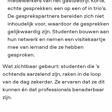
medewerkers van het gastbedrijf. Korte,
echte gesprekken: een op een of in trio’s.
De gesprekspartners bereiden zich niet
inhoudelijk voor, waardoor de gesprekken
gelijkwaardig zijn. Studenten bouwen aan
hun netwerk en nemen een visitekaartje
mee van iemand die ze hebben
gesproken.
Wat zichtbaar gebeurt: studenten die ’s
ochtends aarzelend zijn, raken in de loop
van de dag zekerder. Ze ervaren dat ze dit
kunnen én dat professionals benaderbaar
zijn.