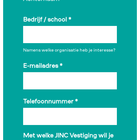
Bedrijf / school
*
Namens welke organisatie heb je interesse?
E-mailadres
*
Telefoonnummer
*
Met welke JINC Vestiging wil je