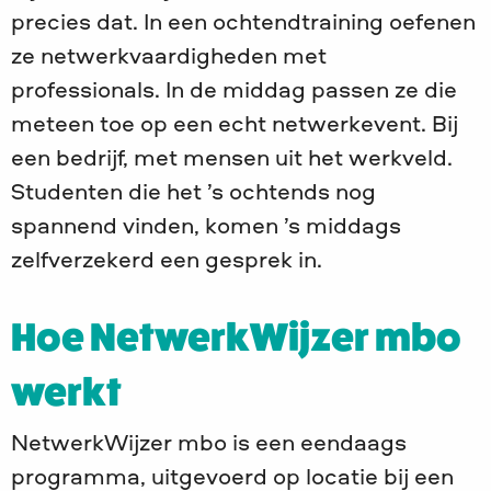
precies dat. In een ochtendtraining oefenen
ze netwerkvaardigheden met
professionals. In de middag passen ze die
meteen toe op een echt netwerkevent. Bij
een bedrijf, met mensen uit het werkveld.
Studenten die het ’s ochtends nog
spannend vinden, komen ’s middags
zelfverzekerd een gesprek in.
Hoe NetwerkWijzer mbo
werkt
NetwerkWijzer mbo is een eendaags
programma, uitgevoerd op locatie bij een