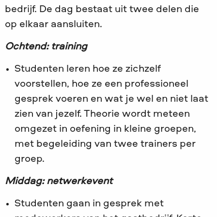
bedrijf. De dag bestaat uit twee delen die
op elkaar aansluiten.
Ochtend: training
Studenten leren hoe ze zichzelf
voorstellen, hoe ze een professioneel
gesprek voeren en wat je wel en niet laat
zien van jezelf. Theorie wordt meteen
omgezet in oefening in kleine groepen,
met begeleiding van twee trainers per
groep.
Middag: netwerkevent
Studenten gaan in gesprek met