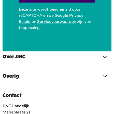
Deze site wordt beschermd door
reCAPTCHA en de Google
Privacy
Beleid
en
Servicevoorwaarden
zijn van
toepassing.
Over JINC
Overig
Contact
JINC Landelijk
Mariaplaats 21