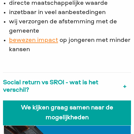
directe maatschappelijke waarde
inzetbaar in veel aanbestedingen
wij verzorgen de afstemming met de
gemeente
bewezen impact
op jongeren met minder
kansen
Social return vs SROI - wat is het
verschil?
We kijken graag samen naar de
mogelijkheden