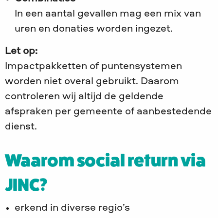
In een aantal gevallen mag een mix van
uren en donaties worden ingezet.
Let op:
Impactpakketten of puntensystemen
worden niet overal gebruikt. Daarom
controleren wij altijd de geldende
afspraken per gemeente of aanbestedende
dienst.
Waarom social return via
JINC?
erkend in diverse regio’s