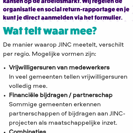
kansen op de arbeidsmarkt. Wij regelen de
organisatie en social return-rapportage en je
kunt je direct aanmelden via het formulier.
Wat telt waar mee?
De manier waarop JINC meetelt, verschilt
per regio. Mogelijke vormen zijn:
Vrijwilligersuren van medewerkers
In veel gemeenten tellen vrijwilligersuren
volledig mee.
Financiële bijdragen / partnerschap
Sommige gemeenten erkennen
partnerschappen of bijdragen aan JINC-
projecten als maatschappelijke inzet.
Combinaties