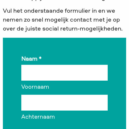
Vul het onderstaande formulier in en we
nemen zo snel mogelijk contact met je op
over de juiste social return-mogelijkheden.
Naam
*
Voornaam
Achternaam