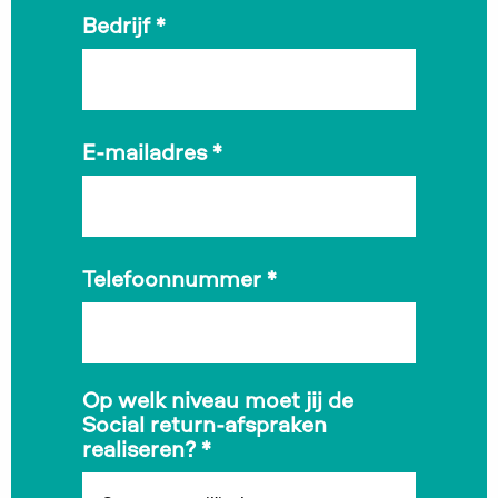
Bedrijf
*
E-mailadres
*
Telefoonnummer
*
Op welk niveau moet jij de
Social return-afspraken
realiseren?
*