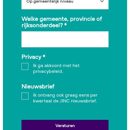
Welke gemeente, provincie of
rijksonderdeel?
*
Privacy
*
Ik ga akkoord met het
privacybeleid.
Nieuwsbrief
Ik ontvang ook graag eens per
kwartaal de JINC nieuwsbrief.