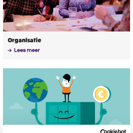
Organisatie
Lees meer
Lees
meer