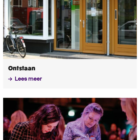
Ontstaan
Lees meer
Lees
meer