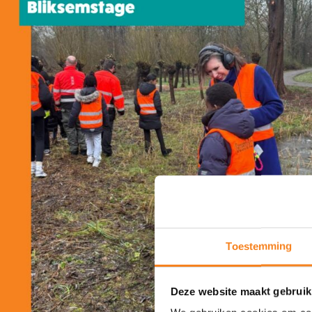
Toestemming
Deze website maakt gebruik