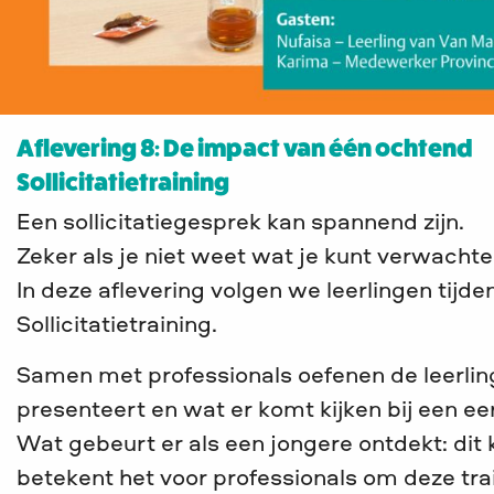
Aflevering 8: De impact van één ochtend
Sollicitatietraining
Een sollicitatiegesprek kan spannend zijn.
Zeker als je niet weet wat je kunt verwachte
In deze aflevering volgen we leerlingen tijde
Sollicitatietraining.
Samen met professionals oefenen de leerling
presenteert en wat er komt kijken bij een ee
Wat gebeurt er als een jongere ontdekt: dit 
betekent het voor professionals om deze tra