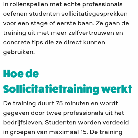
In rollenspellen met echte professionals
oefenen studenten sollicitatiegesprekken
voor een stage of eerste baan. Ze gaan de
training uit met meer zelfvertrouwen en
concrete tips die ze direct kunnen
gebruiken.
Hoe de
Sollicitatietraining werkt
De training duurt 75 minuten en wordt
gegeven door twee professionals uit het
bedrijfsleven. Studenten worden verdeeld
in groepen van maximaal 15. De training