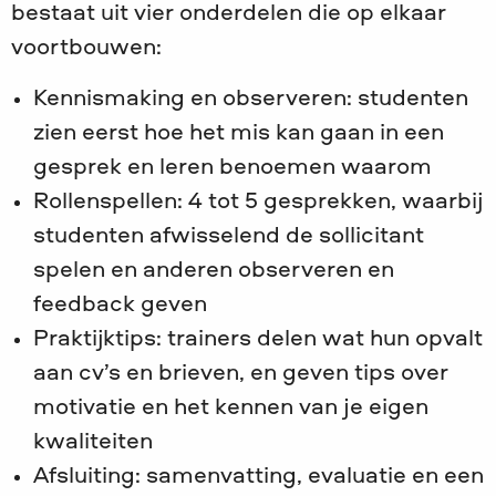
bestaat uit vier onderdelen die op elkaar
voortbouwen:
Kennismaking en observeren: studenten
zien eerst hoe het mis kan gaan in een
gesprek en leren benoemen waarom
Rollenspellen: 4 tot 5 gesprekken, waarbij
studenten afwisselend de sollicitant
spelen en anderen observeren en
feedback geven
Praktijktips: trainers delen wat hun opvalt
aan cv’s en brieven, en geven tips over
motivatie en het kennen van je eigen
kwaliteiten
Afsluiting: samenvatting, evaluatie en een