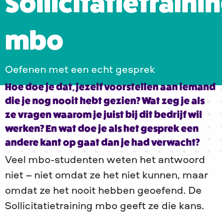
Sollicitatietraini
mbo
Oefenen met een echt gesprek
Hoe doe je dat, jezelf voorstellen aan iemand
die je nog nooit hebt gezien? Wat zeg je als
ze vragen waarom je juist bij dit bedrijf wil
werken? En wat doe je als het gesprek een
andere kant op gaat dan je had verwacht?
Veel mbo-studenten weten het antwoord
niet – niet omdat ze het niet kunnen, maar
omdat ze het nooit hebben geoefend. De
Sollicitatietraining mbo geeft ze die kans.