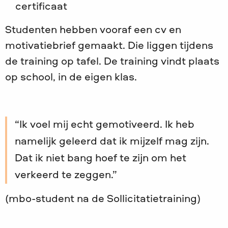
certificaat
Studenten hebben vooraf een cv en
motivatiebrief gemaakt. Die liggen tijdens
de training op tafel. De training vindt plaats
op school, in de eigen klas.
Ik voel mij echt gemotiveerd. Ik heb
namelijk geleerd dat ik mijzelf mag zijn.
Dat ik niet bang hoef te zijn om het
verkeerd te zeggen.
(mbo-student na de Sollicitatietraining)