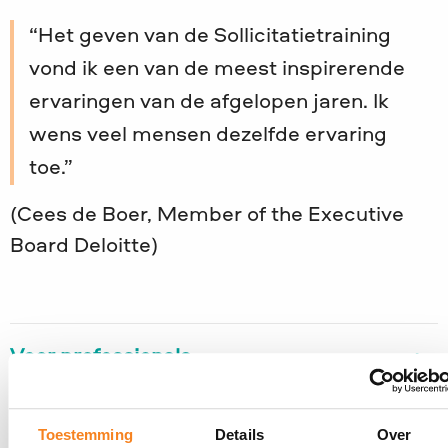
Het geven van de Sollicitatietraining
vond ik een van de meest inspirerende
ervaringen van de afgelopen jaren. Ik
wens veel mensen dezelfde ervaring
toe.
(Cees de Boer, Member of the Executive
Board Deloitte)
Voor professionals
Voor mbo-scholen
Toestemming
Details
Over