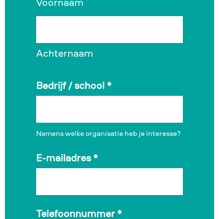
Voornaam
Achternaam
Bedrijf / school
*
Namens welke organisatie heb je interesse?
E-mailadres
*
Telefoonnummer
*