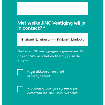
Met welke JINC Vestiging wil je
in contact?
*
Niet alle JINC vestigingen organiseren dit
project. Welke is het dichtst bij jou in de
buurt?
Instemming
Ik ga akkoord met het
*
*
privacybeleid.
Instemming
Ik ontvang ook graag eens per
kwartaal de JINC nieuwsbrief.