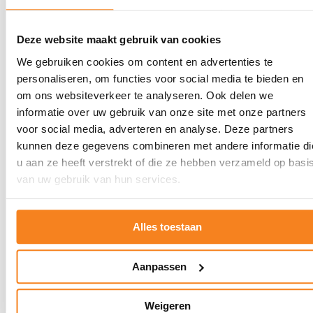
Voor studenten
Deze website maakt gebruik van cookies
We gebruiken cookies om content en advertenties te
personaliseren, om functies voor social media te bieden en
om ons websiteverkeer te analyseren. Ook delen we
informatie over uw gebruik van onze site met onze partners
voor social media, adverteren en analyse. Deze partners
kunnen deze gegevens combineren met andere informatie di
u aan ze heeft verstrekt of die ze hebben verzameld op basi
van uw gebruik van hun services.
Alles toestaan
Aanpassen
Weigeren