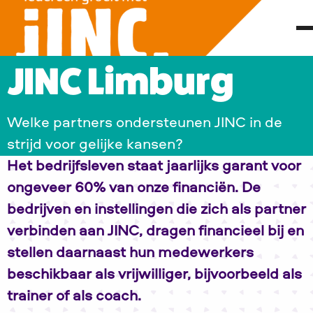
JINC Limburg
Welke partners ondersteunen JINC in de
strijd voor gelijke kansen?
Het bedrijfsleven staat jaarlijks garant voor
ongeveer 60% van onze financiën. De
bedrijven en instellingen die zich als partner
verbinden aan JINC, dragen financieel bij en
stellen daarnaast hun medewerkers
beschikbaar als vrijwilliger, bijvoorbeeld als
trainer of als coach.