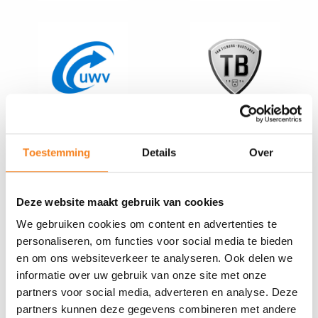
Toestemming
Details
Over
Deze website maakt gebruik van cookies
We gebruiken cookies om content en advertenties te
personaliseren, om functies voor social media te bieden
en om ons websiteverkeer te analyseren. Ook delen we
informatie over uw gebruik van onze site met onze
partners voor social media, adverteren en analyse. Deze
partners kunnen deze gegevens combineren met andere