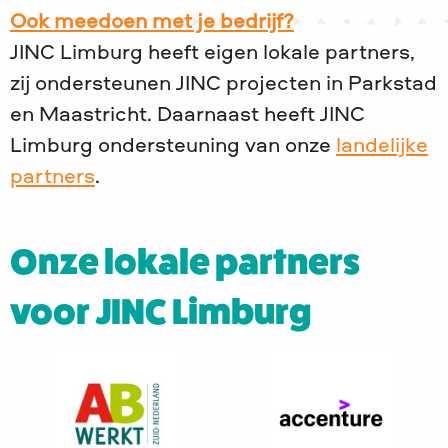
Ook meedoen met je bedrijf?
JINC Limburg heeft eigen lokale partners,
zij ondersteunen JINC projecten in Parkstad
en Maastricht. Daarnaast heeft JINC
Limburg ondersteuning van onze
landelijke
partners
.
Onze lokale partners
voor JINC Limburg