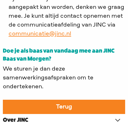
aangepakt kan worden, denken we graag
mee. Je kunt altijd contact opnemen met
de communicatieafdeling van JINC via
communicatie@jinc.nl
Doe je als baas van vandaag mee aan JINC
Baas van Morgen?
We sturen je dan deze
samenwerkingsafspraken om te
ondertekenen.
Terug
Over JINC