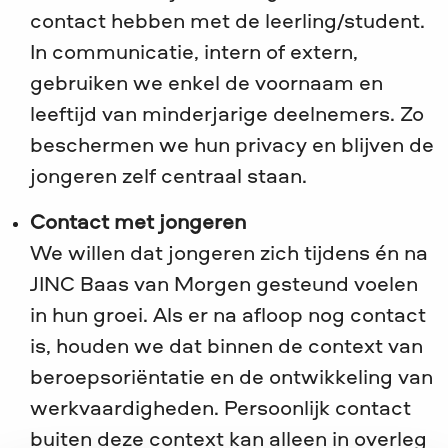
contact hebben met de leerling/student.
In communicatie, intern of extern,
gebruiken we enkel de voornaam en
leeftijd van minderjarige deelnemers. Zo
beschermen we hun privacy en blijven de
jongeren zelf centraal staan.
Contact met jongeren
We willen dat jongeren zich tijdens én na
JINC Baas van Morgen gesteund voelen
in hun groei. Als er na afloop nog contact
is, houden we dat binnen de context van
beroepsoriëntatie en de ontwikkeling van
werkvaardigheden. Persoonlijk contact
buiten deze context kan alleen in overleg