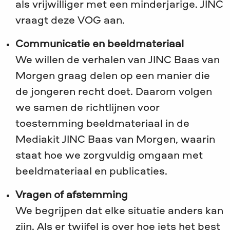
als vrijwilliger met een minderjarige. JINC
vraagt deze VOG aan.
Communicatie en beeldmateriaal
We willen de verhalen van JINC Baas van
Morgen graag delen op een manier die
de jongeren recht doet. Daarom volgen
we samen de richtlijnen voor
toestemming beeldmateriaal in de
Mediakit JINC Baas van Morgen, waarin
staat hoe we zorgvuldig omgaan met
beeldmateriaal en publicaties.
Vragen of afstemming
We begrijpen dat elke situatie anders kan
zijn. Als er twijfel is over hoe iets het best