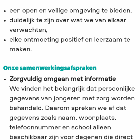
een open en veilige omgeving te bieden,
duidelijk te zijn over wat we van elkaar
verwachten,
elke ontmoeting positief en leerzaam te
maken.
Onze samenwerkingsafspraken
Zorgvuldig omgaan met informatie
We vinden het belangrijk dat persoonlijke
gegevens van jongeren met zorg worden
behandeld. Daarom spreken we af dat
gegevens zoals naam, woonplaats,
telefoonnummer en school alleen
beschikbaar zijn voor degenen die direct