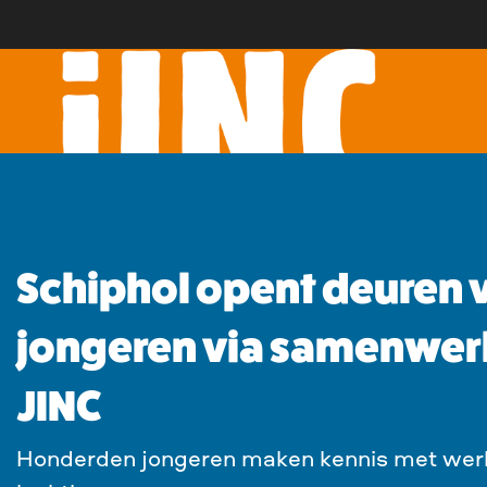
Schiphol opent deuren 
jongeren via samenwer
JINC
Honderden jongeren maken kennis met wer