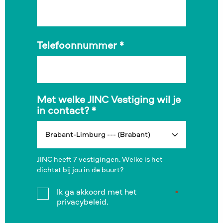
Telefoonnummer
*
Met welke JINC Vestiging wil je
in contact?
*
JINC heeft 7 vestigingen. Welke is het
dichtst bij jou in de buurt?
Instemming
Ik ga akkoord met het
*
*
privacybeleid.