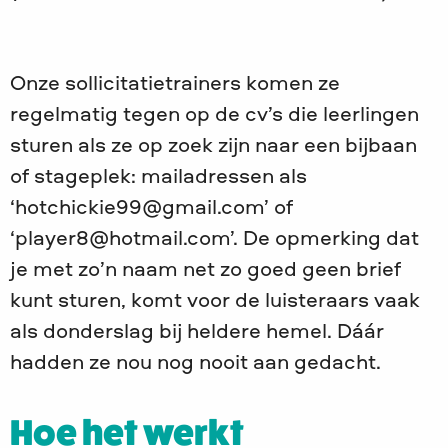
Onze sollicitatietrainers komen ze
regelmatig tegen op de cv’s die leerlingen
sturen als ze op zoek zijn naar een bijbaan
of stageplek: mailadressen als
‘hotchickie99@gmail.com’ of
‘player8@hotmail.com’. De opmerking dat
je met zo’n naam net zo goed geen brief
kunt sturen, komt voor de luisteraars vaak
als donderslag bij heldere hemel. Dáár
hadden ze nou nog nooit aan gedacht.
Hoe het werkt