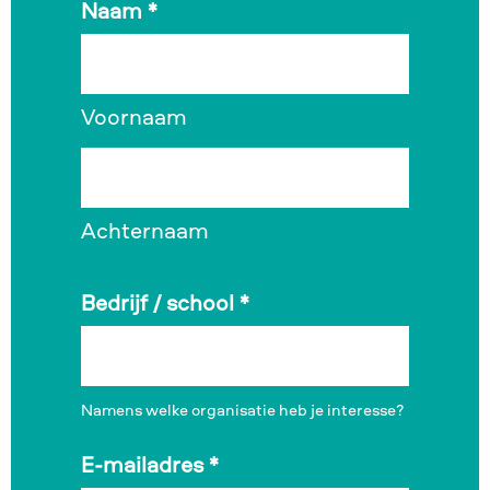
Naam
*
Voornaam
Achternaam
Bedrijf / school
*
Namens welke organisatie heb je interesse?
E-mailadres
*