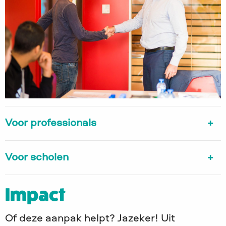
Voor professionals
Voor scholen
Impact
Of deze aanpak helpt? Jazeker! Uit