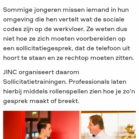
Sommige jongeren missen iemand in hun
omgeving die hen vertelt wat de sociale
codes zijn op de werkvloer. Ze weten dus
niet hoe ze zich moeten voorbereiden op
een sollicitatiegesprek, dat de telefoon uit
hoort te staan en ze rechtop moeten zitten.
JINC organiseert daarom
Sollicitatietrainingen. Professionals laten
hierbij middels rollenspellen zien hoe je zo’n
gesprek maakt of breekt.