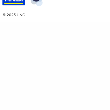
© 2025 JINC