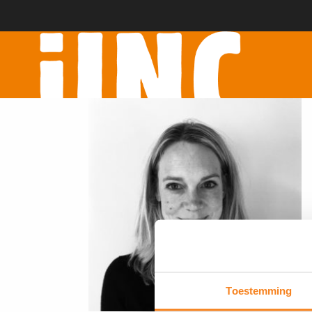
Toestemming