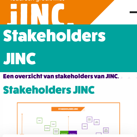
Stakeholders
JINC
Een overzicht van stakeholders van JINC.
Stakeholders JINC