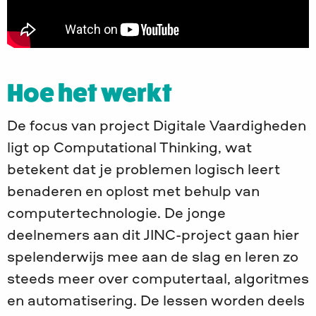
Hoe het werkt
De focus van project Digitale Vaardigheden
ligt op Computational Thinking, wat
betekent dat je problemen logisch leert
benaderen en oplost met behulp van
computertechnologie. De jonge
deelnemers aan dit JINC-project gaan hier
spelenderwijs mee aan de slag en leren zo
steeds meer over computertaal, algoritmes
en automatisering. De lessen worden deels