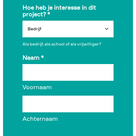
Hoe heb je interesse in dit
project?
*
Als bedrijf, als school of als vrijwilliger?
Naam
*
Voornaam
Achternaam