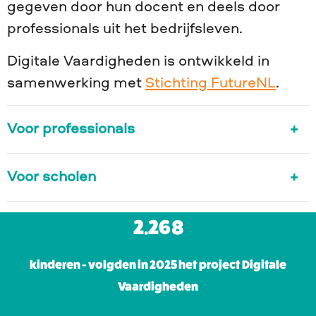
gegeven door hun docent en deels door
professionals uit het bedrijfsleven.
Digitale Vaardigheden is ontwikkeld in
samenwerking met
Stichting FutureNL
.
Voor professionals
Voor scholen
2.268
kinderen - volgden in 2025 het project Digitale
Vaardigheden