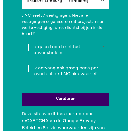
JINC heeft 7 vestigingen. Niet alle
vestigingen organiseren dit project, maar
welke vestiging is het dichtst bij jou in de
buurt?
Instemming
Ik ga akkoord met het
*
*
privacybeleid.
Instemming
Ik ontvang ook graag eens per
kwartaal de JINC nieuwsbrief.
Deze site wordt beschermd door
reCAPTCHA en de Google
Privacy
Beleid
en
Servicevoorwaarden
zijn van