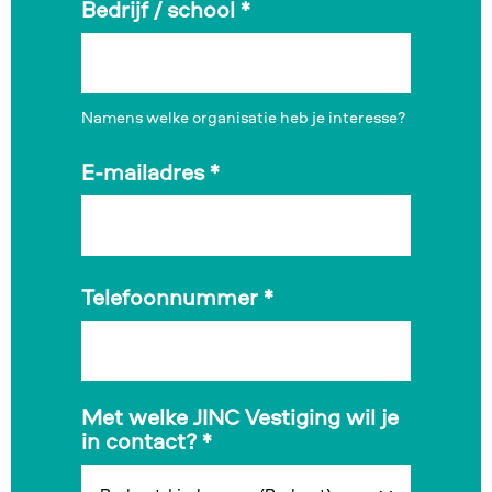
Bedrijf / school
*
Namens welke organisatie heb je interesse?
E-mailadres
*
Telefoonnummer
*
Met welke JINC Vestiging wil je
in contact?
*