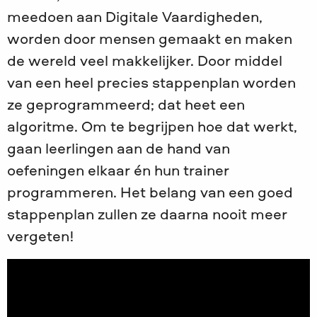
meedoen aan Digitale Vaardigheden,
worden door mensen gemaakt en maken
de wereld veel makkelijker. Door middel
van een heel precies stappenplan worden
ze geprogrammeerd; dat heet een
algoritme. Om te begrijpen hoe dat werkt,
gaan leerlingen aan de hand van
oefeningen elkaar én hun trainer
programmeren. Het belang van een goed
stappenplan zullen ze daarna nooit meer
vergeten!