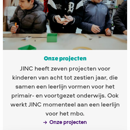
projecten
Onze projecten
JINC heeft zeven projecten voor
kinderen van acht tot zestien jaar, die
samen een leerlijn vormen voor het
primair- en voortgezet onderwijs. Ook
werkt JINC momenteel aan een leerlijn
voor het mbo.
Onze projecten