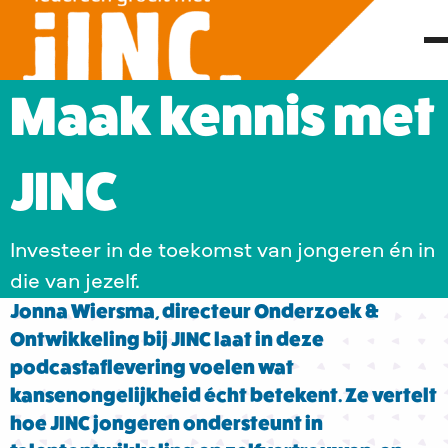
Maak kennis met
JINC
Investeer in de toekomst van jongeren én in
die van jezelf.
Jonna Wiersma, directeur Onderzoek &
Ontwikkeling bij JINC laat in deze
podcastaflevering voelen wat
kansenongelijkheid écht betekent. Ze vertelt
hoe JINC jongeren ondersteunt in