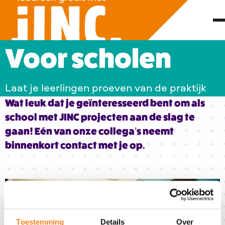
Voor scholen
Laat je leerlingen proeven van de praktijk
Wat leuk dat je geïnteresseerd bent om als
school met JINC projecten aan de slag te
gaan! Eén van onze collega’s neemt
binnenkort contact met je op.
Toestemming
Details
Over