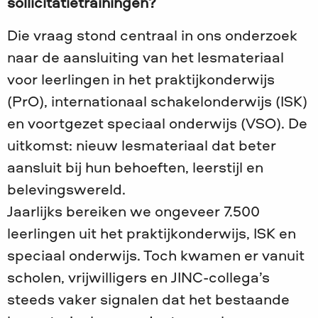
sollicitatietrainingen?
Die vraag stond centraal in ons onderzoek
naar de aansluiting van het lesmateriaal
voor leerlingen in het praktijkonderwijs
(PrO), internationaal schakelonderwijs (ISK)
en voortgezet speciaal onderwijs (VSO). De
uitkomst: nieuw lesmateriaal dat beter
aansluit bij hun behoeften, leerstijl en
belevingswereld.
Jaarlijks bereiken we ongeveer 7.500
leerlingen uit het praktijkonderwijs, ISK en
speciaal onderwijs. Toch kwamen er vanuit
scholen, vrijwilligers en JINC-collega’s
steeds vaker signalen dat het bestaande