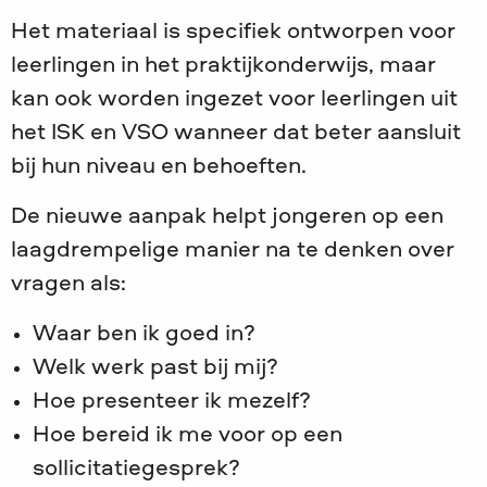
Het materiaal is specifiek ontworpen voor
leerlingen in het praktijkonderwijs, maar
kan ook worden ingezet voor leerlingen uit
het ISK en VSO wanneer dat beter aansluit
bij hun niveau en behoeften.
De nieuwe aanpak helpt jongeren op een
laagdrempelige manier na te denken over
vragen als:
Waar ben ik goed in?
Welk werk past bij mij?
Hoe presenteer ik mezelf?
Hoe bereid ik me voor op een
sollicitatiegesprek?