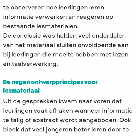
te observeren hoe leerlingen leren,
informatie verwerken en reageren op
bestaande lesmaterialen.
De conclusie was helder: veel onderdelen
van het materiaal sluiten onvoldoende aan
bij leerlingen die moeite hebben met lezen
en taalverwerking.
De negen ontwerpprincipes voor
lesmateriaal
Uit de gesprekken kwam naar voren dat
leerlingen vaak afhaken wanneer informatie
te talig of abstract wordt aangeboden. Ook
bleek dat veel jongeren beter leren door te