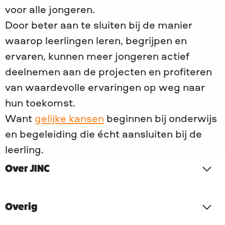
voor alle jongeren.
Door beter aan te sluiten bij de manier
waarop leerlingen leren, begrijpen en
ervaren, kunnen meer jongeren actief
deelnemen aan de projecten en profiteren
van waardevolle ervaringen op weg naar
hun toekomst.
Want
gelijke kansen
beginnen bij onderwijs
en begeleiding die écht aansluiten bij de
leerling.
Over JINC
Overig