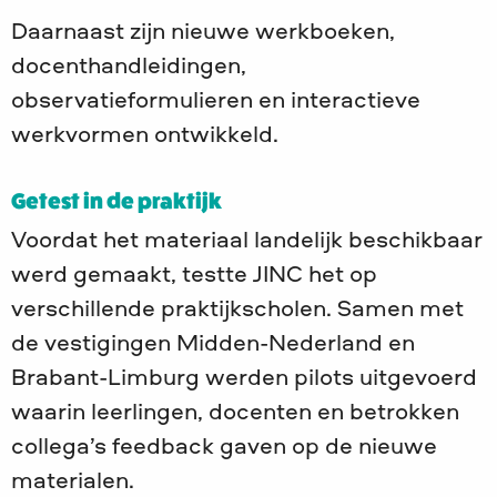
Daarnaast zijn nieuwe werkboeken,
docenthandleidingen,
observatieformulieren en interactieve
werkvormen ontwikkeld.
Getest in de praktijk
Voordat het materiaal landelijk beschikbaar
werd gemaakt, testte JINC het op
verschillende praktijkscholen. Samen met
de vestigingen Midden-Nederland en
Brabant-Limburg werden pilots uitgevoerd
waarin leerlingen, docenten en betrokken
collega’s feedback gaven op de nieuwe
materialen.