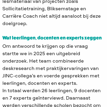
lesmateriaal van projecten zoals
Sollicitatietraining, Bliksemstage en
Carrière Coach niet altijd aansloot bij deze
doelgroep.
Wat leerlingen, docenten en experts zeggen
Om antwoord te krijgen op die vraag
startte we in 2025 een uitgebreid
onderzoek. Het team combineerde
deskresearch met praktijkervaringen van
JINC-collega’s en voerde gesprekken met
leerlingen, docenten en experts.
In totaal werden 26 leerlingen, 9 docenten
en 7 experts geïnterviewd. Daarnaast
werden verschillende scholen bezocht om