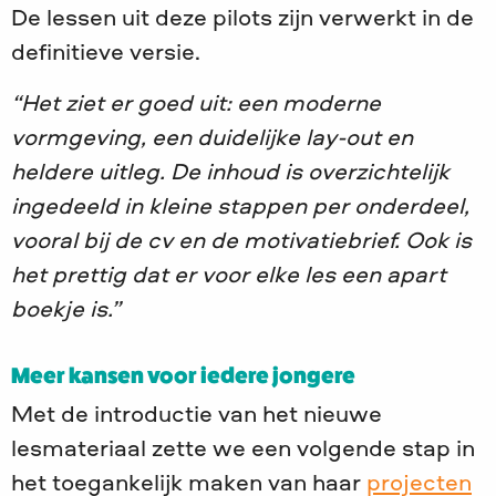
De lessen uit deze pilots zijn verwerkt in de
definitieve versie.
“Het ziet er goed uit: een moderne
vormgeving, een duidelijke lay-out en
heldere uitleg. De inhoud is overzichtelijk
ingedeeld in kleine stappen per onderdeel,
vooral bij de cv en de motivatiebrief. Ook is
het prettig dat er voor elke les een apart
boekje is.”
Meer kansen voor iedere jongere
Met de introductie van het nieuwe
lesmateriaal zette we een volgende stap in
het toegankelijk maken van haar
projecten