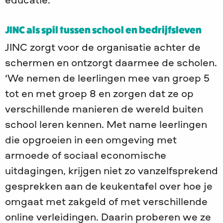
educatie.
JINC als spil tussen school en bedrijfsleven
JINC zorgt voor de organisatie achter de
schermen en ontzorgt daarmee de scholen.
‘We nemen de leerlingen mee van groep 5
tot en met groep 8 en zorgen dat ze op
verschillende manieren de wereld buiten
school leren kennen. Met name leerlingen
die opgroeien in een omgeving met
armoede of sociaal economische
uitdagingen, krijgen niet zo vanzelfsprekend
gesprekken aan de keukentafel over hoe je
omgaat met zakgeld of met verschillende
online verleidingen. Daarin proberen we ze