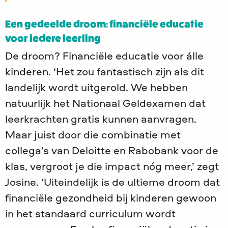
Een gedeelde droom: financiële educatie
voor iedere leerling
De droom? Financiële educatie voor álle
kinderen. ‘Het zou fantastisch zijn als dit
landelijk wordt uitgerold. We hebben
natuurlijk het Nationaal Geldexamen dat
leerkrachten gratis kunnen aanvragen.
Maar juist door die combinatie met
collega’s van Deloitte en Rabobank voor de
klas, vergroot je die impact nóg meer,’ zegt
Josine. ‘Uiteindelijk is de ultieme droom dat
financiële gezondheid bij kinderen gewoon
in het standaard curriculum wordt