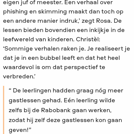
eigen juf of meester. Een verhaal over
phishing en skimming maakt dan toch op
een andere manier indruk,’ zegt Rosa. De
lessen bieden bovendien een inkijkje in de
leefwereld van kinderen. Christèl:
‘Sommige verhalen raken je. Je realiseert je
dat je in een bubbel leeft en dat het heel
waardevol is om dat perspectief te
verbreden.’
De leerlingen hadden graag nóg meer
gastlessen gehad. Eén leerling wilde
zelfs bij de Rabobank gaan werken,
zodat hij zelf deze gastlessen kon gaan
geven!