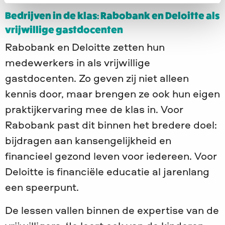
Bedrijven in de klas: Rabobank en Deloitte als
vrijwillige gastdocenten
Rabobank en Deloitte zetten hun
medewerkers in als vrijwillige
gastdocenten. Zo geven zij niet alleen
kennis door, maar brengen ze ook hun eigen
praktijkervaring mee de klas in. Voor
Rabobank past dit binnen het bredere doel:
bijdragen aan kansengelijkheid en
financieel gezond leven voor iedereen. Voor
Deloitte is financiële educatie al jarenlang
een speerpunt.
De lessen vallen binnen de expertise van de