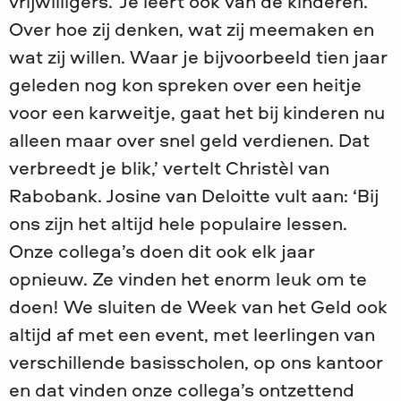
vrijwilligers. ‘Je leert ook van de kinderen.
Over hoe zij denken, wat zij meemaken en
wat zij willen. Waar je bijvoorbeeld tien jaar
geleden nog kon spreken over een heitje
voor een karweitje, gaat het bij kinderen nu
alleen maar over snel geld verdienen. Dat
verbreedt je blik,’ vertelt Christèl van
Rabobank. Josine van Deloitte vult aan: ‘Bij
ons zijn het altijd hele populaire lessen.
Onze collega’s doen dit ook elk jaar
opnieuw. Ze vinden het enorm leuk om te
doen! We sluiten de Week van het Geld ook
altijd af met een event, met leerlingen van
verschillende basisscholen, op ons kantoor
en dat vinden onze collega’s ontzettend