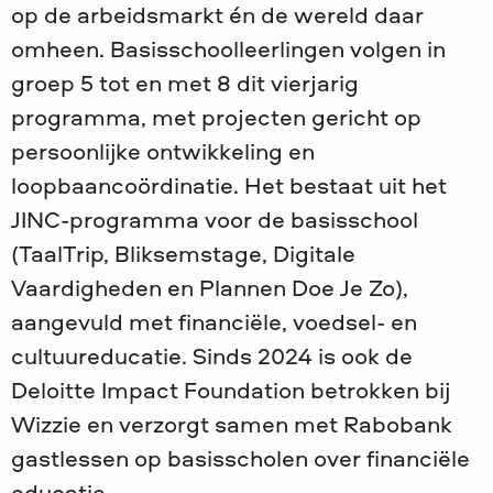
op de arbeidsmarkt én de wereld daar
omheen. Basisschoolleerlingen volgen in
groep 5 tot en met 8 dit vierjarig
programma, met projecten gericht op
persoonlijke ontwikkeling en
loopbaancoördinatie. Het bestaat uit het
JINC-programma voor de basisschool
(TaalTrip, Bliksemstage, Digitale
Vaardigheden en Plannen Doe Je Zo),
aangevuld met financiële, voedsel- en
cultuureducatie. Sinds 2024 is ook de
Deloitte Impact Foundation betrokken bij
Wizzie en verzorgt samen met Rabobank
gastlessen op basisscholen over financiële