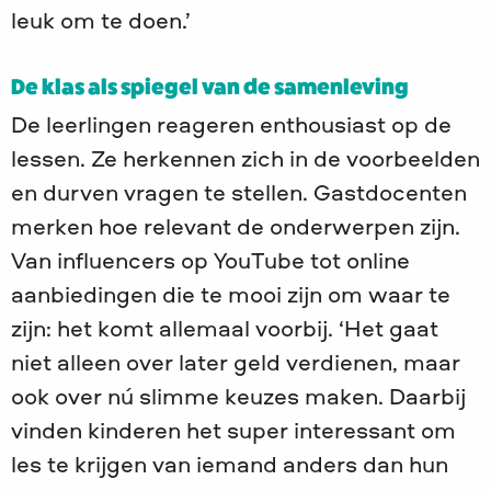
leuk om te doen.’
De klas als spiegel van de samenleving
De leerlingen reageren enthousiast op de
lessen. Ze herkennen zich in de voorbeelden
en durven vragen te stellen. Gastdocenten
merken hoe relevant de onderwerpen zijn.
Van influencers op YouTube tot online
aanbiedingen die te mooi zijn om waar te
zijn: het komt allemaal voorbij. ‘Het gaat
niet alleen over later geld verdienen, maar
ook over nú slimme keuzes maken. Daarbij
vinden kinderen het super interessant om
les te krijgen van iemand anders dan hun