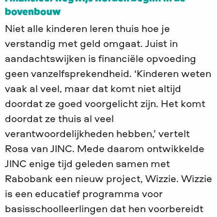
bovenbouw
Niet alle kinderen leren thuis hoe je
verstandig met geld omgaat. Juist in
aandachtswijken is financiële opvoeding
geen vanzelfsprekendheid. ‘Kinderen weten
vaak al veel, maar dat komt niet altijd
doordat ze goed voorgelicht zijn. Het komt
doordat ze thuis al veel
verantwoordelijkheden hebben,’ vertelt
Rosa van JINC. Mede daarom ontwikkelde
JINC enige tijd geleden samen met
Rabobank een nieuw project, Wizzie. Wizzie
is een educatief programma voor
basisschoolleerlingen dat hen voorbereidt