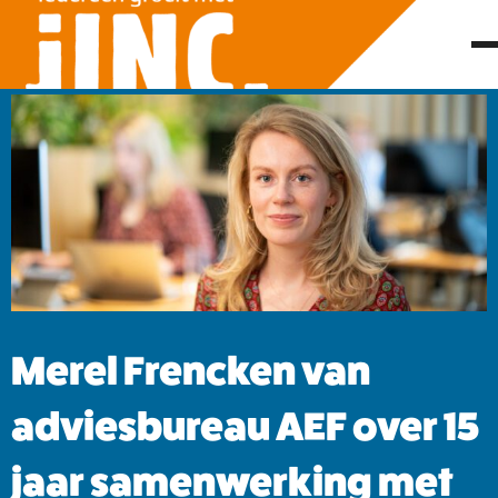
Merel Frencken van
adviesbureau AEF over 15
jaar samenwerking met