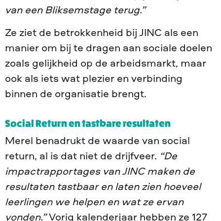
van een Bliksemstage terug.”
Ze ziet de betrokkenheid bij JINC als een
manier om bij te dragen aan sociale doelen
zoals gelijkheid op de arbeidsmarkt, maar
ook als iets wat plezier en verbinding
binnen de organisatie brengt.
Social Return en tastbare resultaten
Merel benadrukt de waarde van social
return, al is dat niet de drijfveer.
“De
impactrapportages van JINC maken de
resultaten tastbaar en laten zien hoeveel
leerlingen we helpen en wat ze ervan
vonden.”
Vorig kalenderjaar hebben ze 127