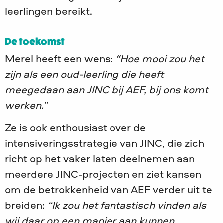
leerlingen bereikt.
De toekomst
Merel heeft een wens:
“Hoe mooi zou het
zijn als een oud-leerling die heeft
meegedaan aan JINC bij AEF, bij ons komt
werken.”
Ze is ook enthousiast over de
intensiveringsstrategie van JINC, die zich
richt op het vaker laten deelnemen aan
meerdere JINC-projecten en ziet kansen
om de betrokkenheid van AEF verder uit te
breiden:
“Ik zou het fantastisch vinden als
wij daar op een manier aan kunnen