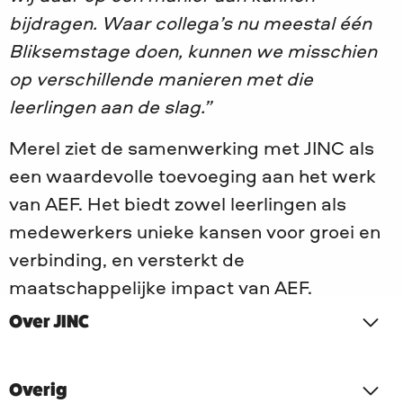
bijdragen. Waar collega’s nu meestal één
Bliksemstage doen, kunnen we misschien
op verschillende manieren met die
leerlingen aan de slag.”
Merel ziet de samenwerking met JINC als
een waardevolle toevoeging aan het werk
van AEF. Het biedt zowel leerlingen als
medewerkers unieke kansen voor groei en
verbinding, en versterkt de
maatschappelijke impact van AEF.
Over JINC
Overig