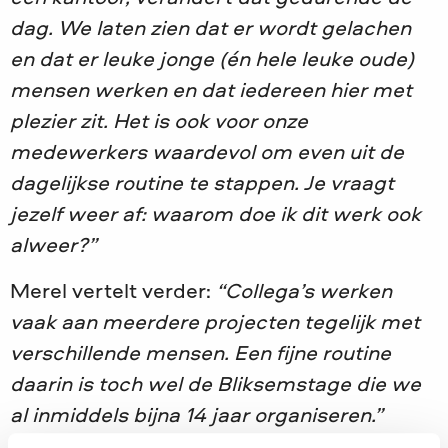
dag. We laten zien dat er wordt gelachen
en dat er leuke jonge (én hele leuke oude)
mensen werken en dat iedereen hier met
plezier zit. Het is ook voor onze
medewerkers waardevol om even uit de
dagelijkse routine te stappen. Je vraagt
jezelf weer af: waarom doe ik dit werk ook
alweer?”
Merel vertelt verder:
“Collega’s werken
vaak aan meerdere projecten tegelijk met
verschillende mensen. Een fijne routine
daarin is toch wel de Bliksemstage die we
al inmiddels bijna 14 jaar organiseren.”