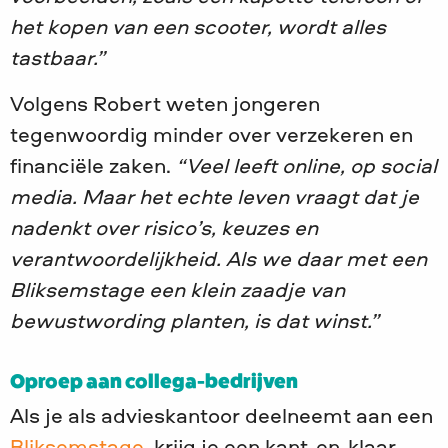
het kopen van een scooter, wordt alles
tastbaar.”
Volgens Robert weten jongeren
tegenwoordig minder over verzekeren en
financiële zaken.
“Veel leeft online, op social
media. Maar het echte leven vraagt dat je
nadenkt over risico’s, keuzes en
verantwoordelijkheid. Als we daar met een
Bliksemstage een klein zaadje van
bewustwording planten, is dat winst.”
Oproep aan collega-bedrijven
Als je als advieskantoor deelneemt aan een