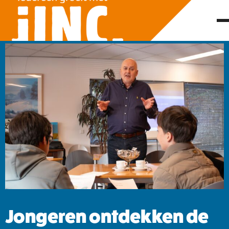
Jongeren ontdekken de