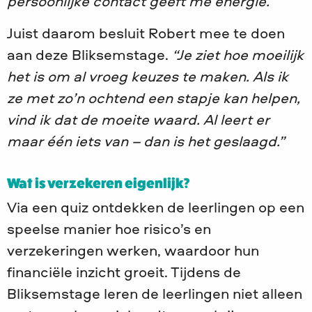
persoonlijke contact geeft me energie.”
Juist daarom besluit Robert mee te doen
aan deze Bliksemstage.
“Je ziet hoe moeilijk
het is om al vroeg keuzes te maken. Als ik
ze met zo’n ochtend een stapje kan helpen,
vind ik dat de moeite waard. Al leert er
maar één iets van – dan is het geslaagd.”
Wat is verzekeren eigenlijk?
Via een quiz ontdekken de leerlingen op een
speelse manier hoe risico’s en
verzekeringen werken, waardoor hun
financiële inzicht groeit. Tijdens de
Bliksemstage leren de leerlingen niet alleen