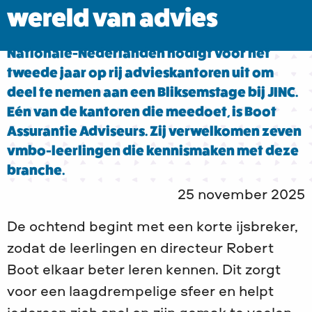
wereld van advies
Nationale-Nederlanden nodigt voor het
tweede jaar op rij advieskantoren uit om
deel te nemen aan een Bliksemstage bij JINC.
Eén van de kantoren die meedoet, is Boot
Assurantie Adviseurs. Zij verwelkomen zeven
vmbo-leerlingen die kennismaken met deze
branche.
25 november 2025
De ochtend begint met een korte ijsbreker,
zodat de leerlingen en directeur Robert
Boot elkaar beter leren kennen. Dit zorgt
voor een laagdrempelige sfeer en helpt