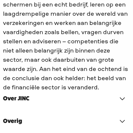
schermen bij een echt bedrijf, leren op een
laagdrempelige manier over de wereld van
verzekeringen en werken aan belangrijke
vaardigheden zoals bellen, vragen durven
stellen en adviseren – competenties die
niet alleen belangrijk zijn binnen deze
sector, maar ook daarbuiten van grote
waarde zijn. Aan het eind van de ochtend is
de conclusie dan ook helder: het beeld van
de financiële sector is veranderd.
Over JINC
Overig