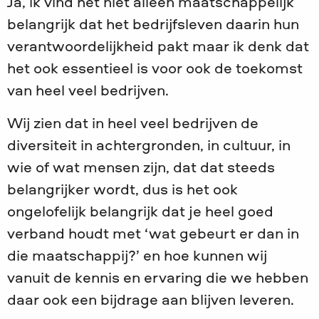
Ja, ik vind het niet alleen maatschappelijk
belangrijk dat het bedrijfsleven daarin hun
verantwoordelijkheid pakt maar ik denk dat
het ook essentieel is voor ook de toekomst
van heel veel bedrijven.
Wij zien dat in heel veel bedrijven de
diversiteit in achtergronden, in cultuur, in
wie of wat mensen zijn, dat dat steeds
belangrijker wordt, dus is het ook
ongelofelijk belangrijk dat je heel goed
verband houdt met ‘wat gebeurt er dan in
die maatschappij?’ en hoe kunnen wij
vanuit de kennis en ervaring die we hebben
daar ook een bijdrage aan blijven leveren.