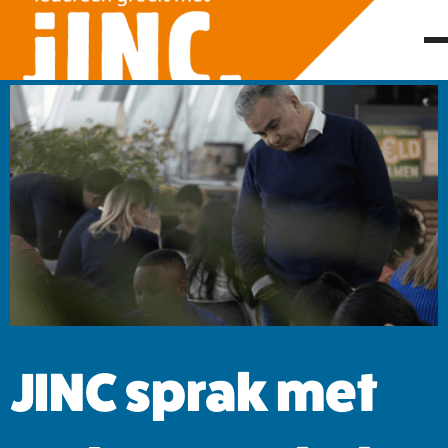
JINC sprak met