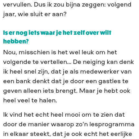
vervullen. Dus ik zou bijna zeggen: volgend
jaar, wie sluit er aan?
Is er nog iets waar je het zelf over wilt
hebben?
Nou, misschien is het wel leuk om het
volgende te vertellen… De neiging kan denk
ik heel snel zijn, dat je als medewerker van
een bank denkt dat je door een gastles te
geven alleen iets brengt. Maar je hebt ook
heel veel te halen.
Ik vind het echt heel mooi om te zien dat
door de manier waarop zo’n lesprogramma
in elkaar steekt, dat je ook echt het eerlijke