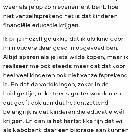
weer als je op zo’n evenement bent, hoe
niet vanzelfsprekend het is dat kinderen
financiële educatie krijgen.
Ik prijs mezelf gelukkig dat ik als kind door
mijn ouders daar goed in opgevoed ben.
Altijd sparen als je iets wilde kopen, maar ik
realiseer me ook steeds meer dat dat voor
heel veel kinderen ook niet vanzelfsprekend
is. En dat de verleidingen, zeker in de
huidige tijd, ook steeds groter worden en
dat geeft ook aan dat het ontzettend
belangrijk is dat kinderen die educatie wél
krijgen. En dan is het hartstikke fijn dat wij
als Rabobank daar een bijdrage aan kunnen