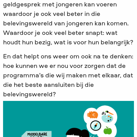
geldgesprek met jongeren kan voeren
waardoor je ook veel beter in die
belevingswereld van jongeren kan komen.
Waardoor je ook veel beter snapt: wat
houdt hun bezig, wat is voor hun belangrijk?
En dat helpt ons weer om ook na te denken:
hoe kunnen we er nou voor zorgen dat de
programma’s die wij maken met elkaar, dat
die het beste aansluiten bij die
belevingswereld?
Lees
meer
over
JINC