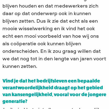
blijven houden en dat medewerkers zich
daar op dat onderwerp ook in kunnen
blijven zetten. Dus ik zie dat echt als een
mooie wisselwerking en ik vind het ook
echt een mooi voorbeeld van hoe wij ons
als coöperatie ook kunnen blijven
onderscheiden. En ik zou graag willen dat
we dat nog tot in den lengte van jaren voort
kunnen zetten.
Vind je dat het bedrijfsleven een bepaalde
verantwoordelijkheid draagt op het gebied
van kansengelijkheid, vooral voor de jongere
generatie?