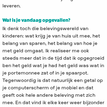
leveren.
Wat is je vandaag opgevallen?
Ik denk toch die belevingswereld van
kinderen: wat krijg je van huis uit mee, het
belang van sparen, het belang van hoe je
met geld omgaat. Ik realiseer me ook
steeds meer dat in de tijd dat ik opgegroeid
ben het geld wat je had het geld was wat in
je portemonnee zat of in je spaarpot.
Tegenwoordig is dat natuurlijk een getal op
je computerscherm of je mobiel en dat
geeft ook hele andere beleving met zich
mee. En dat vind ik elke keer weer bijzonder