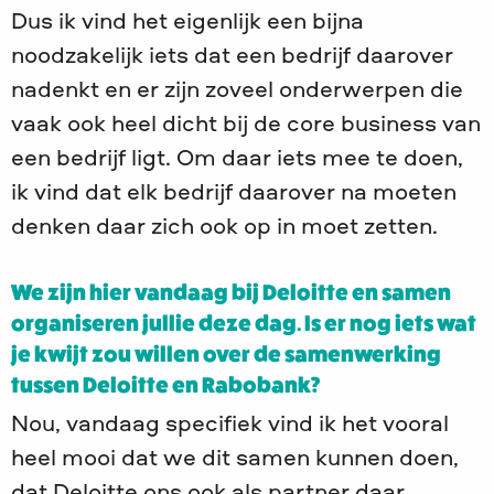
Dus ik vind het eigenlijk een bijna
noodzakelijk iets dat een bedrijf daarover
nadenkt en er zijn zoveel onderwerpen die
vaak ook heel dicht bij de core business van
een bedrijf ligt. Om daar iets mee te doen,
ik vind dat elk bedrijf daarover na moeten
denken daar zich ook op in moet zetten.
We zijn hier vandaag bij Deloitte en samen
organiseren jullie deze dag. Is er nog iets wat
je kwijt zou willen over de samenwerking
tussen Deloitte en Rabobank?
Nou, vandaag specifiek vind ik het vooral
heel mooi dat we dit samen kunnen doen,
dat Deloitte ons ook als partner daar