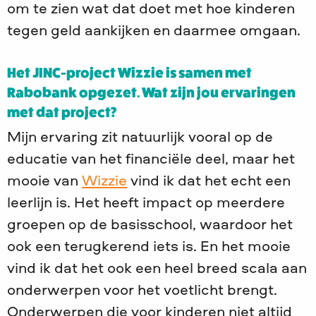
om te zien wat dat doet met hoe kinderen
tegen geld aankijken en daarmee omgaan.
Het JINC-project Wizzie is samen met
Rabobank opgezet. Wat zijn jou ervaringen
met dat project?
Mijn ervaring zit natuurlijk vooral op de
educatie van het financiële deel, maar het
mooie van
Wizzie
vind ik dat het echt een
leerlijn is. Het heeft impact op meerdere
groepen op de basisschool, waardoor het
ook een terugkerend iets is. En het mooie
vind ik dat het ook een heel breed scala aan
onderwerpen voor het voetlicht brengt.
Onderwerpen die voor kinderen niet altijd