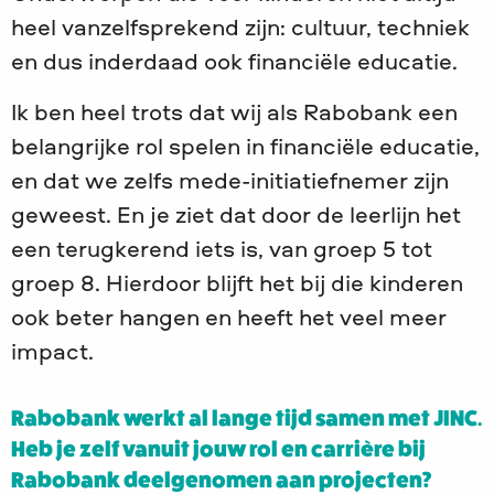
heel vanzelfsprekend zijn: cultuur, techniek
en dus inderdaad ook financiële educatie.
Ik ben heel trots dat wij als Rabobank een
belangrijke rol spelen in financiële educatie,
en dat we zelfs mede-initiatiefnemer zijn
geweest. En je ziet dat door de leerlijn het
een terugkerend iets is, van groep 5 tot
groep 8. Hierdoor blijft het bij die kinderen
ook beter hangen en heeft het veel meer
impact.
Rabobank werkt al lange tijd samen met JINC.
Heb je zelf vanuit jouw rol en carrière bij
Rabobank deelgenomen aan projecten?