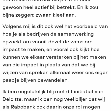
gewoon heel actief bij betrekt. En ik zou
bijna zeggen: zwaan kleef aan.
Volgens mij is dit ook wel het voorbeeld van
hoe je als bedrijven de samenwerking
opzoekt om vanuit dezelfde wens om
impact te maken, en vooral ook kijkt hoe
kunnen we elkaar versterken bij het maken
van die impact in plaats van dat we bij
wijzen van spreken allemaal weer ons eigen
paadje blijven bewandelen.
Ik ben ongelofelijk blij met dit initiatief van
Deloitte, maar ik ben nog veel blijer dat wij
als Rabobank ook daarin onze rol mogen