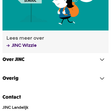
Wizzie
Lees meer over
JINC Wizzie
Over JINC
Overig
Contact
JINC Landelijk