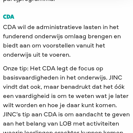
CDA
CDA wil de administratieve lasten in het
funderend onderwijs omlaag brengen en
biedt aan om voorstellen vanuit het
onderwijs uit te voeren.
Onze tip: Het CDA legt de focus op
basisvaardigheden in het onderwijs. JINC
vindt dat ook, maar benadrukt dat het óók
een vaardigheid is om te weten wat je later
wilt worden en hoe je daar kunt komen.
JINC’s tip aan CDA is om aandacht te geven
aan het belang van LOB met activiteiten