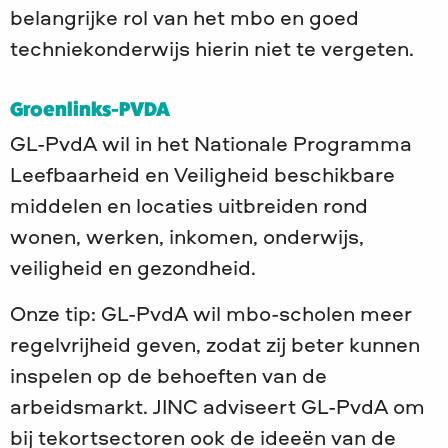
belangrijke rol van het mbo en goed
techniekonderwijs hierin niet te vergeten.
Groenlinks-PVDA
GL-PvdA wil in het Nationale Programma
Leefbaarheid en Veiligheid beschikbare
middelen en locaties uitbreiden rond
wonen, werken, inkomen, onderwijs,
veiligheid en gezondheid.
Onze tip: GL-PvdA wil mbo-scholen meer
regelvrijheid geven, zodat zij beter kunnen
inspelen op de behoeften van de
arbeidsmarkt. JINC adviseert GL-PvdA om
bij tekortsectoren ook de ideeën van de