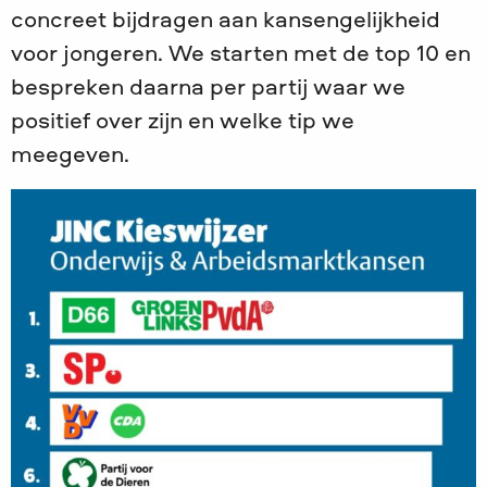
concreet bijdragen aan kansengelijkheid
voor jongeren. We starten met de top 10 en
bespreken daarna per partij waar we
positief over zijn en welke tip we
meegeven.