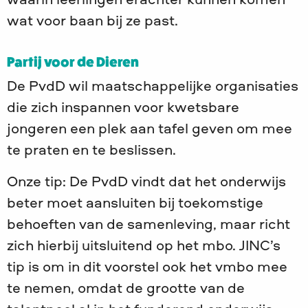
waarin leerlingen erachter kunnen komen
wat voor baan bij ze past.
Partij voor de Dieren
De PvdD wil maatschappelijke organisaties
die zich inspannen voor kwetsbare
jongeren een plek aan tafel geven om mee
te praten en te beslissen.
Onze tip: De PvdD vindt dat het onderwijs
beter moet aansluiten bij toekomstige
behoeften van de samenleving, maar richt
zich hierbij uitsluitend op het mbo. JINC’s
tip is om in dit voorstel ook het vmbo mee
te nemen, omdat de grootte van de