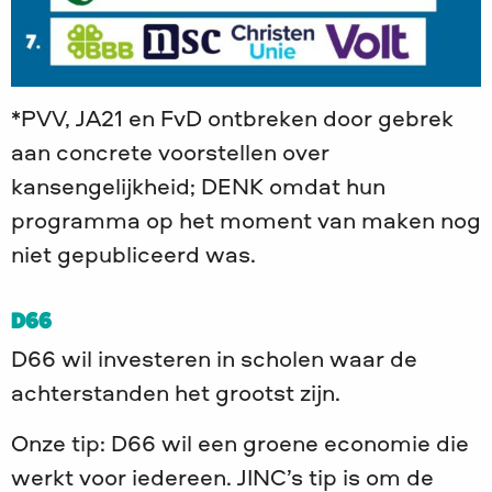
*PVV, JA21 en FvD ontbreken door gebrek
aan concrete voorstellen over
kansengelijkheid; DENK omdat hun
programma op het moment van maken nog
niet gepubliceerd was.
D66
D66 wil investeren in scholen waar de
achterstanden het grootst zijn.
Onze tip: D66 wil een groene economie die
werkt voor iedereen. JINC’s tip is om de