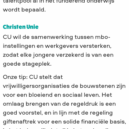
talentpool al in het funderend onderwijs
wordt bepaald.
Christen Unie
CU wil de samenwerking tussen mbo-
instellingen en werkgevers versterken,
zodat elke jongere verzekerd is van een
goede stageplek.
Onze tip: CU stelt dat
vrijwilligersorganisaties de bouwstenen zijn
voor een bloeiend en sociaal leven. Het
omlaag brengen van de regeldruk is een
goed voorstel, en in lijn met de regeling
giftenaftrek voor een solide financiële basis,