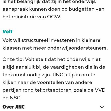
is het belangrijk dat zij in het onderwijs
aanspraak kunnen doen op budgetten van
het ministerie van OCW.
Volt
Volt wil structureel investeren in kleinere
klassen met meer onderwijsondersteuners.
Onze tip: Volt stelt dat het onderwijs niet
altijd aansluit bij de vaardigheden die in de
toekomst nodig zijn. JINC’s tip is om te
kijken naar de voorstellen van andere
partijen rond tekortsectoren, zoals de VVD
en NSC.
Over JINC