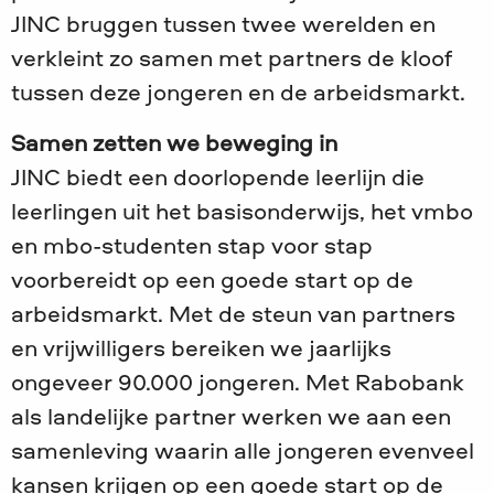
JINC bruggen tussen twee werelden en
verkleint zo samen met partners de kloof
tussen deze jongeren en de arbeidsmarkt.
Samen zetten we beweging in
JINC biedt een doorlopende leerlijn die
leerlingen uit het basisonderwijs, het vmbo
en mbo-studenten stap voor stap
voorbereidt op een goede start op de
arbeidsmarkt. Met de steun van partners
en vrijwilligers bereiken we jaarlijks
ongeveer 90.000 jongeren. Met Rabobank
als landelijke partner werken we aan een
samenleving waarin alle jongeren evenveel
kansen krijgen op een goede start op de