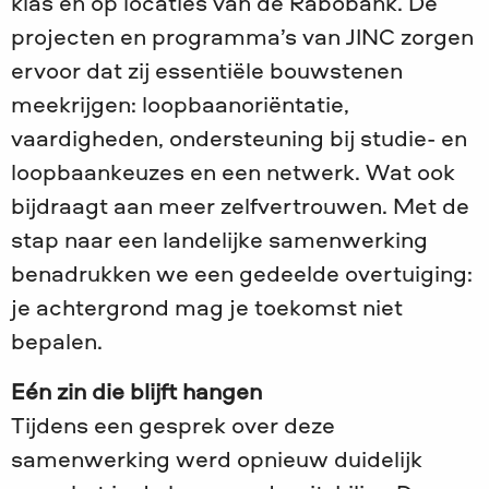
klas en op locaties van de Rabobank. De
projecten en programma’s van JINC zorgen
ervoor dat zij essentiële bouwstenen
meekrijgen: loopbaanoriëntatie,
vaardigheden, ondersteuning bij studie- en
loopbaankeuzes en een netwerk. Wat ook
bijdraagt aan meer zelfvertrouwen. Met de
stap naar een landelijke samenwerking
benadrukken we een gedeelde overtuiging:
je achtergrond mag je toekomst niet
bepalen.
Eén zin die blijft hangen
Tijdens een gesprek over deze
samenwerking werd opnieuw duidelijk