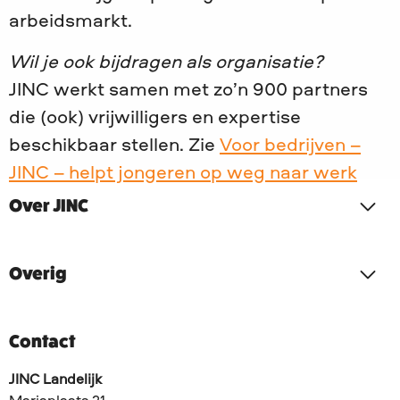
arbeidsmarkt.
Wil je ook bijdragen als organisatie?
JINC werkt samen met zo’n 900 partners
die (ook) vrijwilligers en expertise
beschikbaar stellen. Zie
Voor bedrijven –
JINC – helpt jongeren op weg naar werk
Over JINC
Overig
Contact
JINC Landelijk