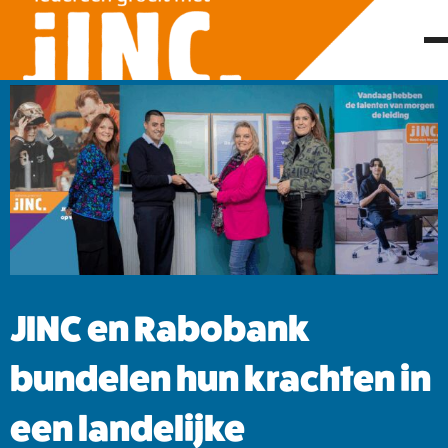
JINC en Rabobank
bundelen hun krachten in
een landelijke