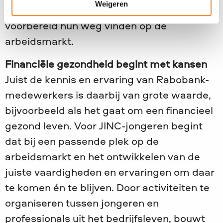
Weigeren
jongeren met zelfvertrouwen en goed
voorbereid hun weg vinden op de
arbeidsmarkt.
Financiële gezondheid begint met kansen
Juist de kennis en ervaring van Rabobank-
medewerkers is daarbij van grote waarde,
bijvoorbeeld als het gaat om een financieel
gezond leven. Voor JINC-jongeren begint
dat bij een passende plek op de
arbeidsmarkt en het ontwikkelen van de
juiste vaardigheden en ervaringen om daar
te komen én te blijven. Door activiteiten te
organiseren tussen jongeren en
professionals uit het bedrijfsleven, bouwt