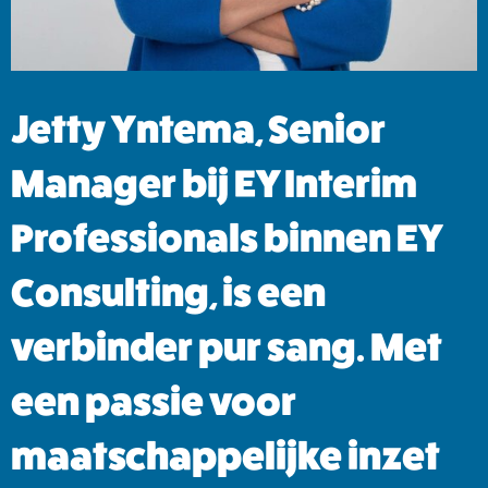
Jetty Yntema, Senior
Manager bij EY Interim
Professionals binnen EY
Consulting, is een
verbinder pur sang. Met
een passie voor
maatschappelijke inzet