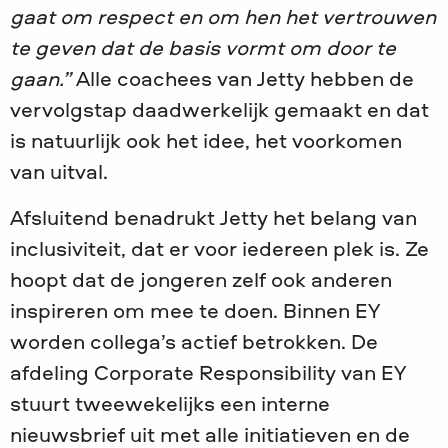
gaat om respect en om hen het vertrouwen
te geven dat de basis vormt om door te
gaan.”
Alle coachees van Jetty hebben de
vervolgstap daadwerkelijk gemaakt en dat
is natuurlijk ook het idee, het voorkomen
van uitval.
Afsluitend benadrukt Jetty het belang van
inclusiviteit, dat er voor iedereen plek is. Ze
hoopt dat de jongeren zelf ook anderen
inspireren om mee te doen. Binnen EY
worden collega’s actief betrokken. De
afdeling Corporate Responsibility van EY
stuurt tweewekelijks een interne
nieuwsbrief uit met alle initiatieven en de