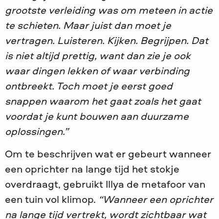
grootste verleiding was om meteen in actie
te schieten. Maar juist dan moet je
vertragen. Luisteren. Kijken. Begrijpen. Dat
is niet altijd prettig, want dan zie je ook
waar dingen lekken of waar verbinding
ontbreekt. Toch moet je eerst goed
snappen waarom het gaat zoals het gaat
voordat je kunt bouwen aan duurzame
oplossingen.”
Om te beschrijven wat er gebeurt wanneer
een oprichter na lange tijd het stokje
overdraagt, gebruikt Illya de metafoor van
een tuin vol klimop.
“Wanneer een oprichter
na lange tijd vertrekt, wordt zichtbaar wat