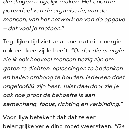
die dingen mogelijk maken. Het enorme
potentieel van de organisatie, van de
mensen, van het netwerk en van de opgave
– dat voel je meteen.”
Tegelijkertijd ziet ze al snel dat die energie
ook een keerzijde heeft.
“Onder die energie
zie ik ook hoeveel mensen bezig zijn om
gaten te dichten, oplossingen te bedenken
en ballen omhoog te houden. Iedereen doet
ongelooflijk zijn best. Juist daardoor zie je
ook hoe groot de behoefte is aan
samenhang, focus, richting en verbinding.”
Voor Illya betekent dat dat ze een
belangrijke verleiding moet weerstaan.
“De