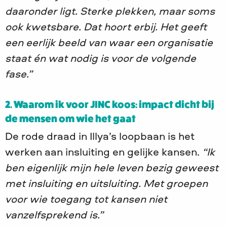
daaronder ligt. Sterke plekken, maar soms
ook kwetsbare. Dat hoort erbij. Het geeft
een eerlijk beeld van waar een organisatie
staat én wat nodig is voor de volgende
fase.”
2. Waarom ik voor JINC koos: impact dicht bij
de mensen om wie het gaat
De rode draad in Illya’s loopbaan is het
werken aan insluiting en gelijke kansen.
“Ik
ben eigenlijk mijn hele leven bezig geweest
met insluiting en uitsluiting. Met groepen
voor wie toegang tot kansen niet
vanzelfsprekend is.”