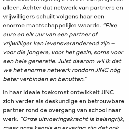
alleen. Achter dat netwerk van partners en
vrijwilligers schuilt volgens haar een
enorme maatschappelijke waarde.
“Elke
euro en elk uur van een partner of
vrijwilliger kan levensveranderend zijn –
voor die jongere, voor het gezin, soms voor
een hele generatie. Juist daarom wil ik dat
we het enorme netwerk rondom JINC nóg
beter verbinden en benutten.”
In haar ideale toekomst ontwikkelt JINC
zich verder als deskundige en betrouwbare
partner rond de overgang van school naar
werk.
“Onze uitvoeringskracht is belangrijk,
maar onze kennis en ervaring zijn dat ook.