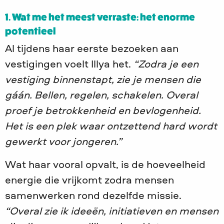
1. Wat me het meest verraste: het enorme
potentieel
Al tijdens haar eerste bezoeken aan
vestigingen voelt Illya het.
“Zodra je een
vestiging binnenstapt, zie je mensen die
gáán. Bellen, regelen, schakelen. Overal
proef je betrokkenheid en bevlogenheid.
Het is een plek waar ontzettend hard wordt
gewerkt voor jongeren.”
Wat haar vooral opvalt, is de hoeveelheid
energie die vrijkomt zodra mensen
samenwerken rond dezelfde missie.
“Overal zie ik ideeën, initiatieven en mensen