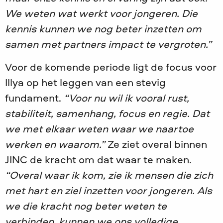
We weten wat werkt voor jongeren. Die
kennis kunnen we nog beter inzetten om
samen met partners impact te vergroten.”
Voor de komende periode ligt de focus voor
Illya op het leggen van een stevig
fundament.
“Voor nu wil ik vooral rust,
stabiliteit, samenhang, focus en regie. Dat
we met elkaar weten waar we naartoe
werken en waarom.”
Ze ziet overal binnen
JINC de kracht om dat waar te maken.
“Overal waar ik kom, zie ik mensen die zich
met hart en ziel inzetten voor jongeren. Als
we die kracht nog beter weten te
verbinden, kunnen we ons volledige