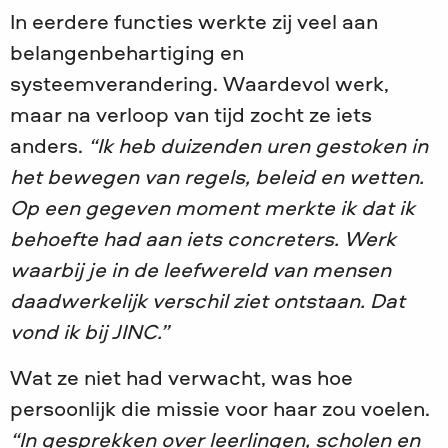
In eerdere functies werkte zij veel aan
belangenbehartiging en
systeemverandering. Waardevol werk,
maar na verloop van tijd zocht ze iets
anders.
“Ik heb duizenden uren gestoken in
het bewegen van regels, beleid en wetten.
Op een gegeven moment merkte ik dat ik
behoefte had aan iets concreters. Werk
waarbij je in de leefwereld van mensen
daadwerkelijk verschil ziet ontstaan. Dat
vond ik bij JINC.”
Wat ze niet had verwacht, was hoe
persoonlijk die missie voor haar zou voelen.
“In gesprekken over leerlingen, scholen en