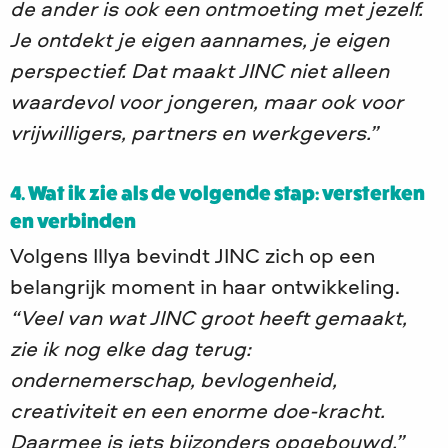
de ander is ook een ontmoeting met jezelf.
Je ontdekt je eigen aannames, je eigen
perspectief. Dat maakt JINC niet alleen
waardevol voor jongeren, maar ook voor
vrijwilligers, partners en werkgevers.”
4. Wat ik zie als de volgende stap: versterken
en verbinden
Volgens Illya bevindt JINC zich op een
belangrijk moment in haar ontwikkeling.
“Veel van wat JINC groot heeft gemaakt,
zie ik nog elke dag terug:
ondernemerschap, bevlogenheid,
creativiteit en een enorme doe-kracht.
Daarmee is iets bijzonders opgebouwd.”