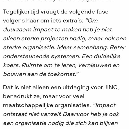
Tegelijkertijd vraagt de volgende fase
volgens haar om iets extra’s.
“Om
duurzaam impact te maken heb je niet
alleen sterke projecten nodig, maar ook een
sterke organisatie. Meer samenhang. Beter
ondersteunende systemen. Een duidelijke
koers. Ruimte om te leren, vernieuwen en
bouwen aan de toekomst.”
Dat is niet alleen een uitdaging voor JINC,
benadrukt ze, maar voor veel
maatschappelijke organisaties.
“Impact
ontstaat niet vanzelf. Daarvoor heb je ook
een organisatie nodig die zich kan blijven