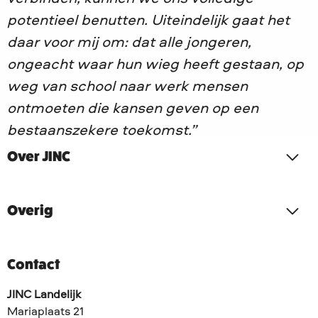
potentieel benutten. Uiteindelijk gaat het
daar voor mij om: dat alle jongeren,
ongeacht waar hun wieg heeft gestaan, op
weg van school naar werk mensen
ontmoeten die kansen geven op een
bestaanszekere toekomst.”
Over JINC
Overig
Contact
JINC Landelijk
Mariaplaats 21