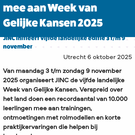
mee aan Week van
Gelijke Kansen 2025
JINC initieert vijfde landelijke editie 3 t/m 9
november
Utrecht 6 oktober 2025
Van maandag 3 t/m zondag 9 november
2025 organiseert JINC de vijfde landelijke
Week van Gelijke Kansen. Verspreid over
het land doen een recordaantal van 10.000
leerlingen mee aan trainingen,
ontmoetingen met rolmodellen en korte
praktijkervaringen die helpen bij