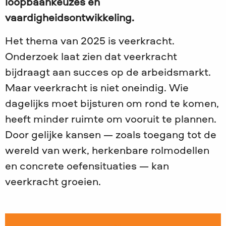
loopbaankeuzes en
vaardigheidsontwikkeling.
Het thema van 2025 is veerkracht.
Onderzoek laat zien dat veerkracht
bijdraagt aan succes op de arbeidsmarkt.
Maar veerkracht is niet oneindig. Wie
dagelijks moet bijsturen om rond te komen,
heeft minder ruimte om vooruit te plannen.
Door gelijke kansen — zoals toegang tot de
wereld van werk, herkenbare rolmodellen
en concrete oefensituaties — kan
veerkracht groeien.