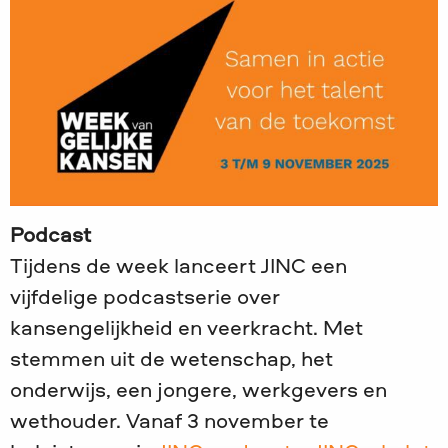
Podcast
Tijdens de week lanceert JINC een
vijfdelige podcastserie over
kansengelijkheid en veerkracht. Met
stemmen uit de wetenschap, het
onderwijs, een jongere, werkgevers en
wethouder. Vanaf 3 november te