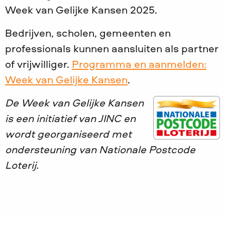
Week van Gelijke Kansen 2025.
Bedrijven, scholen, gemeenten en
professionals kunnen aansluiten als partner
of vrijwilliger.
Programma en aanmelden:
Week van Gelijke Kansen
.
De Week van Gelijke Kansen
is een initiatief van JINC en
wordt georganiseerd met
ondersteuning van Nationale Postcode
Loterij.