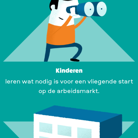
Kinderen
leren wat nodig is voor een vliegende start
op de arbeidsmarkt.