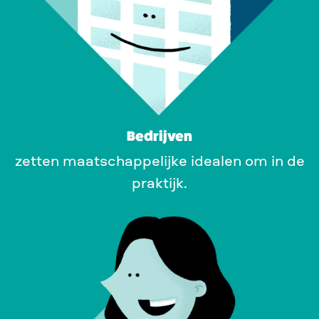
Bedrijven
zetten maatschappelijke idealen om in de
praktijk.